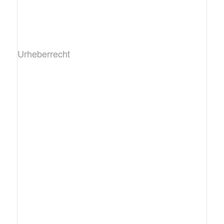
Urheberrecht