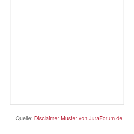
Quelle:
Disclaimer Muster von JuraForum.de
.