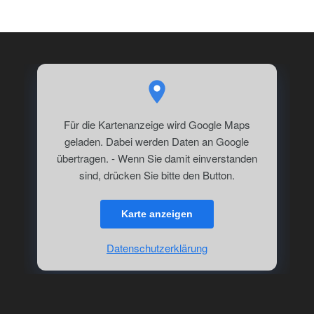
Für die Kartenanzeige wird Google Maps
geladen. Dabei werden Daten an Google
übertragen. - Wenn Sie damit einverstanden
sind, drücken Sie bitte den Button.
Karte anzeigen
Datenschutzerklärung