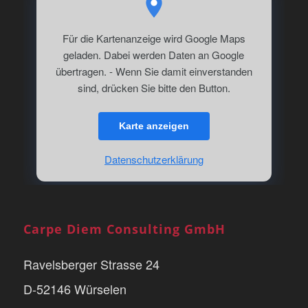
Für die Kartenanzeige wird Google Maps
geladen. Dabei werden Daten an Google
übertragen. - Wenn Sie damit einverstanden
sind, drücken Sie bitte den Button.
Karte anzeigen
Datenschutzerklärung
Carpe Diem Consulting GmbH
Ravelsberger Strasse 24
D-52146 Würselen