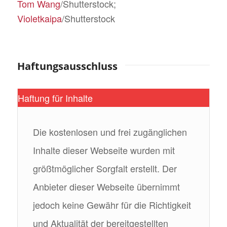
Tom Wang
/Shutterstock;
Violetkaipa
/Shutterstock
Haftungsausschluss
Haftung für Inhalte
Die kostenlosen und frei zugänglichen
Inhalte dieser Webseite wurden mit
größtmöglicher Sorgfalt erstellt. Der
Anbieter dieser Webseite übernimmt
jedoch keine Gewähr für die Richtigkeit
und Aktualität der bereitgestellten