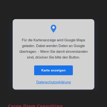
Für die Kartenanzeige wird Google Maps
geladen. Dabei werden Daten an Google
übertragen. - Wenn Sie damit einverstanden
sind, drücken Sie bitte den Button.
Karte anzeigen
Datenschutzerklärung
Carpe Diem Consulting