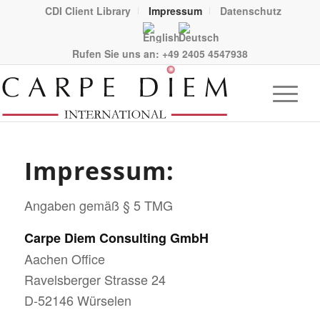
CDI Client Library
Impressum
Datenschutz
Rufen Sie uns an:
+49 2405 4547938
Impressum:
Angaben gemäß § 5 TMG
Carpe Diem Consulting GmbH
Aachen Office
Ravelsberger Strasse 24
D-52146 Würselen