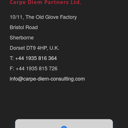
Carpe Diem Partners Ltd.
10/11, The Old Glove Factory
Bristol Road
Sherborne
Dorset DT9 4HP, U.K.
T:
+44 1935 816 364
F: +44 1935 815 726
info@carpe-diem-consulting.com