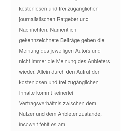
kostenlosen und frei zugänglichen
journalistischen Ratgeber und
Nachrichten. Namentlich
gekennzeichnete Beiträge geben die
Meinung des jeweiligen Autors und
nicht immer die Meinung des Anbieters
wieder. Allein durch den Aufruf der
kostenlosen und frei zugänglichen
Inhalte kommt keinerlei
Vertragsverhältnis zwischen dem
Nutzer und dem Anbieter zustande,
insoweit fehlt es am