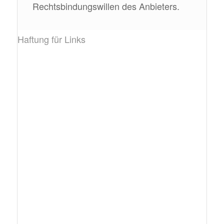
Rechtsbindungswillen des Anbieters.
Haftung für Links