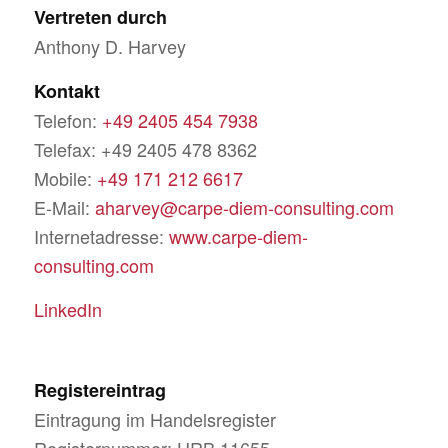
Vertreten durch
Anthony D. Harvey
Kontakt
Telefon:
+49 2405 454 7938
Telefax: +49 2405 478 8362
Mobile:
+49 171 212 6617
E-Mail:
aharvey@carpe-diem-consulting.com
Internetadresse:
www.carpe-diem-
consulting.com
LinkedIn
Registereintrag
Eintragung im Handelsregister