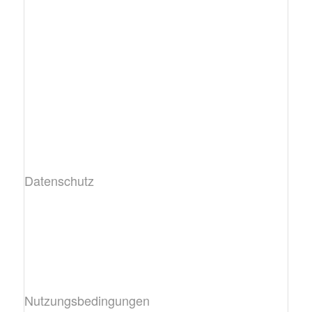
Datenschutz
Nutzungsbedingungen